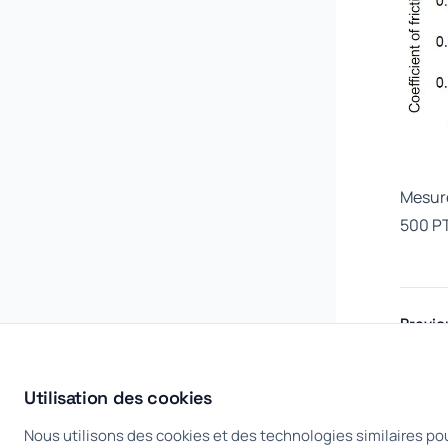
Mesure
500 PT
Previo
←
Dur
Utilisation des cookies
Nous utilisons des cookies et des technologies similaires pou