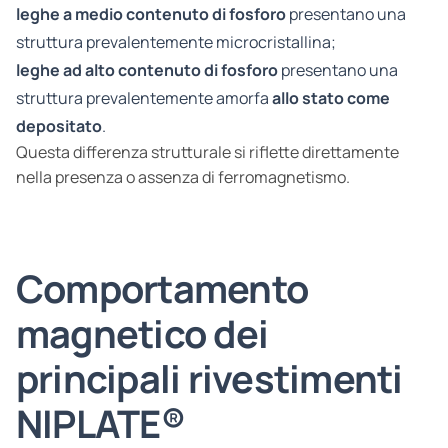
leghe a medio contenuto di fosforo
presentano una
struttura prevalentemente microcristallina;
leghe ad alto contenuto di fosforo
presentano una
struttura prevalentemente amorfa
allo stato come
depositato
.
Questa differenza strutturale si riflette direttamente
nella presenza o assenza di ferromagnetismo.
Comportamento
magnetico dei
principali rivestimenti
NIPLATE®