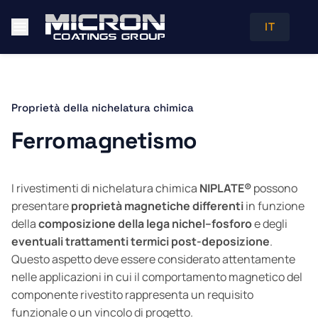
IT
Proprietà della nichelatura chimica
Ferromagnetismo
I rivestimenti di nichelatura chimica
NIPLATE®
possono
presentare
proprietà magnetiche differenti
in funzione
della
composizione della lega nichel–fosforo
e degli
eventuali trattamenti termici post-deposizione
.
Questo aspetto deve essere considerato attentamente
nelle applicazioni in cui il comportamento magnetico del
componente rivestito rappresenta un requisito
funzionale o un vincolo di progetto.