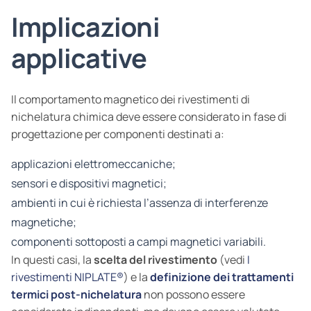
Implicazioni
applicative
Il comportamento magnetico dei rivestimenti di
nichelatura chimica deve essere considerato in fase di
progettazione per componenti destinati a:
applicazioni elettromeccaniche;
sensori e dispositivi magnetici;
ambienti in cui è richiesta l’assenza di interferenze
magnetiche;
componenti sottoposti a campi magnetici variabili.
In questi casi, la
scelta del rivestimento
(vedi
I
rivestimenti NIPLATE®
) e la
definizione dei trattamenti
termici post-nichelatura
non possono essere