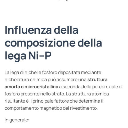
Influenza della
composizione della
lega Ni–P
La lega di nichel e fosforo depositata mediante
nichelatura chimica può assumere una
struttura
amorfa o microcristallina
a seconda della percentuale di
fosforo presente nello strato. La struttura atomica
risultante è il principale fattore che determina il
comportamento magnetico del rivestimento.
In generale: